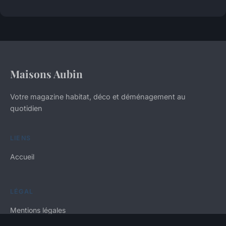
Maisons Aubin
Votre magazine habitat, déco et déménagement au
quotidien
LIENS
Accueil
LÉGAL
Mentions légales