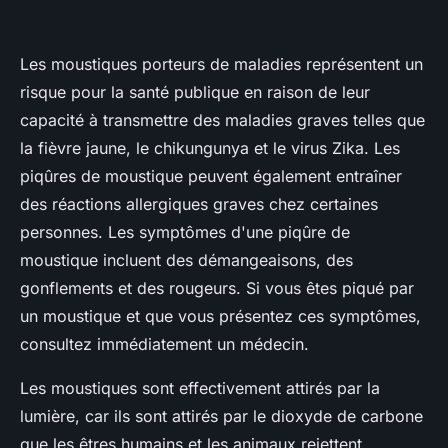
Les moustiques porteurs de maladies représentent un
risque pour la santé publique en raison de leur
capacité à transmettre des maladies graves telles que
la fièvre jaune, le chikungunya et le virus Zika. Les
piqûres de moustique peuvent également entraîner
des réactions allergiques graves chez certaines
personnes. Les symptômes d'une piqûre de
moustique incluent des démangeaisons, des
gonflements et des rougeurs. Si vous êtes piqué par
un moustique et que vous présentez ces symptômes,
consultez immédiatement un médecin.
Les moustiques sont effectivement attirés par la
lumière, car ils sont attirés par le dioxyde de carbone
que les êtres humains et les animaux rejettent.