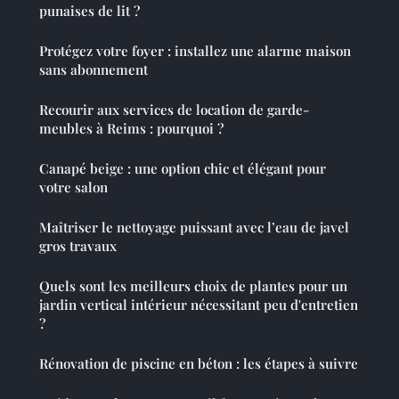
punaises de lit ?
Protégez votre foyer : installez une alarme maison
sans abonnement
Recourir aux services de location de garde-
meubles à Reims : pourquoi ?
Canapé beige : une option chic et élégant pour
votre salon
Maîtriser le nettoyage puissant avec l’eau de javel
gros travaux
Quels sont les meilleurs choix de plantes pour un
jardin vertical intérieur nécessitant peu d'entretien
?
Rénovation de piscine en béton : les étapes à suivre