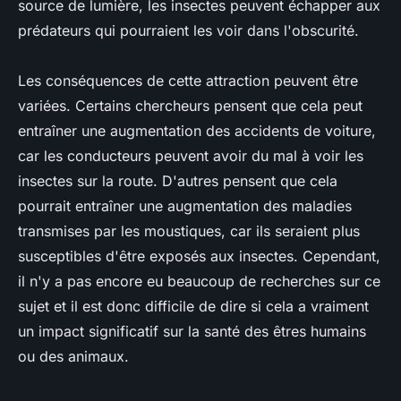
source de lumière, les insectes peuvent échapper aux
prédateurs qui pourraient les voir dans l'obscurité.
Les conséquences de cette attraction peuvent être
variées. Certains chercheurs pensent que cela peut
entraîner une augmentation des accidents de voiture,
car les conducteurs peuvent avoir du mal à voir les
insectes sur la route. D'autres pensent que cela
pourrait entraîner une augmentation des maladies
transmises par les moustiques, car ils seraient plus
susceptibles d'être exposés aux insectes. Cependant,
il n'y a pas encore eu beaucoup de recherches sur ce
sujet et il est donc difficile de dire si cela a vraiment
un impact significatif sur la santé des êtres humains
ou des animaux.