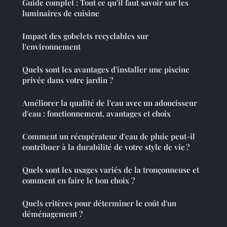
Guide complet : Tout ce qu'il faut savoir sur les
luminaires de cuisine
Impact des gobelets recyclables sur
l'environnement
Quels sont les avantages d'installer une piscine
privée dans votre jardin ?
Améliorer la qualité de l'eau avec un adoucisseur
d'eau : fonctionnement, avantages et choix
Comment un récupérateur d'eau de pluie peut-il
contribuer à la durabilité de votre style de vie ?
Quels sont les usages variés de la tronçonneuse et
comment en faire le bon choix ?
Quels critères pour déterminer le coût d'un
déménagement ?