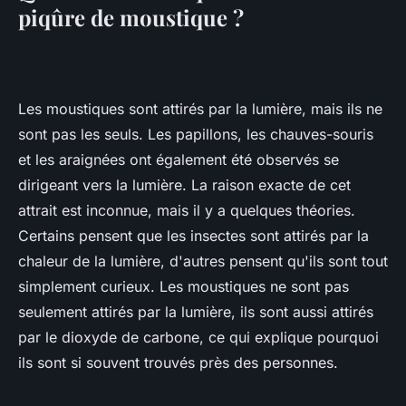
piqûre de moustique ?
Les moustiques sont attirés par la lumière, mais ils ne
sont pas les seuls. Les papillons, les chauves-souris
et les araignées ont également été observés se
dirigeant vers la lumière. La raison exacte de cet
attrait est inconnue, mais il y a quelques théories.
Certains pensent que les insectes sont attirés par la
chaleur de la lumière, d'autres pensent qu'ils sont tout
simplement curieux. Les moustiques ne sont pas
seulement attirés par la lumière, ils sont aussi attirés
par le dioxyde de carbone, ce qui explique pourquoi
ils sont si souvent trouvés près des personnes.