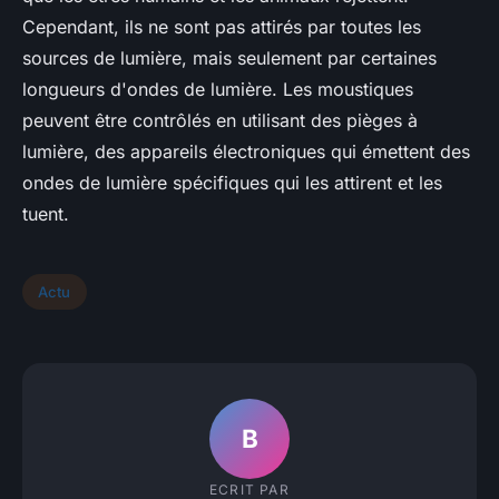
Cependant, ils ne sont pas attirés par toutes les
sources de lumière, mais seulement par certaines
longueurs d'ondes de lumière. Les moustiques
peuvent être contrôlés en utilisant des pièges à
lumière, des appareils électroniques qui émettent des
ondes de lumière spécifiques qui les attirent et les
tuent.
Actu
B
ECRIT PAR