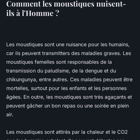
Comment les moustiques nuisent-
ils à l'Homme ?
Les moustiques sont une nuisance pour les humains,
car ils peuvent transmitters des maladies graves. Les
moustiques femelles sont responsables de la
transmission du paludisme, de la dengue et du
chikungunya, entre autres. Ces maladies peuvent être
mortelles, surtout pour les enfants et les personnes
âgées. En outre, les moustiques sont très agaçants et
peuvent gâcher un bon repas ou une soirée en plein
air.
Les moustiques sont attirés par la chaleur et le CO2