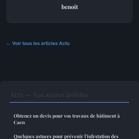
benoit
← Voir tous les articles Actu
Actu — Nos autres articles
Obtenez un devis pour vos travaux de bâtiment à
Caen
Quelques astuces pour prévenir l'infestation des