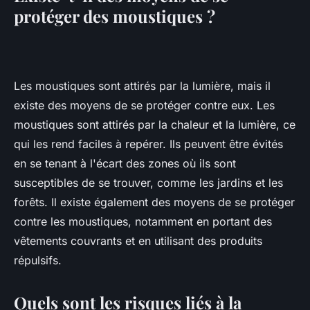
protéger des moustiques ?
Les moustiques sont attirés par la lumière, mais il
existe des moyens de se protéger contre eux. Les
moustiques sont attirés par la chaleur et la lumière, ce
qui les rend faciles à repérer. Ils peuvent être évités
en se tenant à l'écart des zones où ils sont
susceptibles de se trouver, comme les jardins et les
forêts. Il existe également des moyens de se protéger
contre les moustiques, notamment en portant des
vêtements couvrants et en utilisant des produits
répulsifs.
Quels sont les risques liés à la