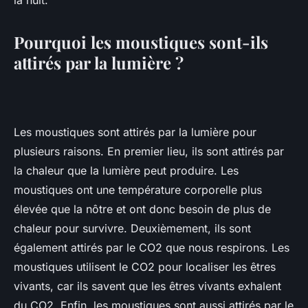
la nuit.
Pourquoi les moustiques sont-ils
attirés par la lumière ?
Les moustiques sont attirés par la lumière pour
plusieurs raisons. En premier lieu, ils sont attirés par
la chaleur que la lumière peut produire. Les
moustiques ont une température corporelle plus
élevée que la nôtre et ont donc besoin de plus de
chaleur pour survivre. Deuxièmement, ils sont
également attirés par le CO2 que nous respirons. Les
moustiques utilisent le CO2 pour localiser les êtres
vivants, car ils savent que les êtres vivants exhalent
du CO2. Enfin, les moustiques sont aussi attirés par le