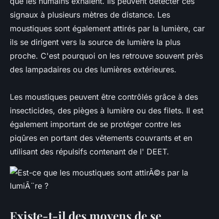
que les humains exhalent. Ils peuvent détecter ces
signaux à plusieurs mètres de distance. Les
moustiques sont également attirés par la lumière, car
ils se dirigent vers la source de lumière la plus
proche. C'est pourquoi on les retrouve souvent près
des lampadaires ou des lumières extérieures.
Les moustiques peuvent être contrôlés grâce à des
insecticides, des pièges à lumière ou des filets. Il est
également important de se protéger contre les
piqûres en portant des vêtements couvrants et en
utilisant des répulsifs contenant de l' DEET.
Existe-t-il des moyens de se