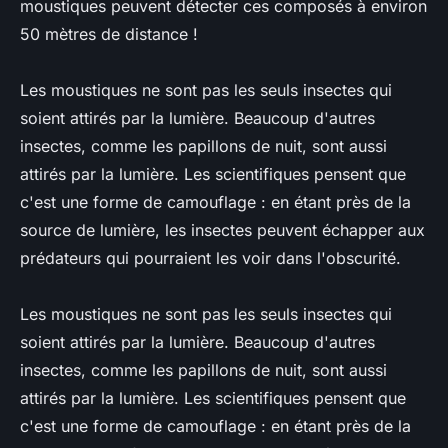
moustiques peuvent détecter ces composés à environ
50 mètres de distance !
Les moustiques ne sont pas les seuls insectes qui
soient attirés par la lumière. Beaucoup d'autres
insectes, comme les papillons de nuit, sont aussi
attirés par la lumière. Les scientifiques pensent que
c'est une forme de camouflage : en étant près de la
source de lumière, les insectes peuvent échapper aux
prédateurs qui pourraient les voir dans l'obscurité.
Les moustiques ne sont pas les seuls insectes qui
soient attirés par la lumière. Beaucoup d'autres
insectes, comme les papillons de nuit, sont aussi
attirés par la lumière. Les scientifiques pensent que
c'est une forme de camouflage : en étant près de la