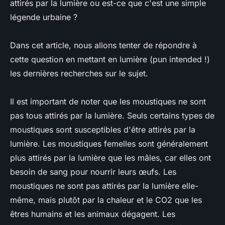
attirés par la lumière ou est-ce que c'est une simple
légende urbaine ?
Dans cet article, nous allons tenter de répondre à
cette question en mettant en lumière (pun intended !)
les dernières recherches sur le sujet.
Il est important de noter que les moustiques ne sont
pas tous attirés par la lumière. Seuls certains types de
moustiques sont susceptibles d'être attirés par la
lumière. Les moustiques femelles sont généralement
plus attirés par la lumière que les mâles, car elles ont
besoin de sang pour nourrir leurs œufs. Les
moustiques ne sont pas attirés par la lumière elle-
même, mais plutôt par la chaleur et le CO2 que les
êtres humains et les animaux dégagent. Les