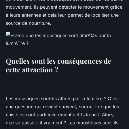
mouvement. Ils peuvent détecter le mouvement grâce
à leurs antennes et cela leur permet de localiser une
source de nourriture.
Quelles sont les conséquences de
cette attraction ?
Les moustiques sont-ils attirés par la lumière ? C'est
une question qui revient souvent, surtout lorsque les
nuisibles sont particulièrement actifs la nuit. Alors,
que se passe-t-il vraiment ? Les moustiques sont-ils