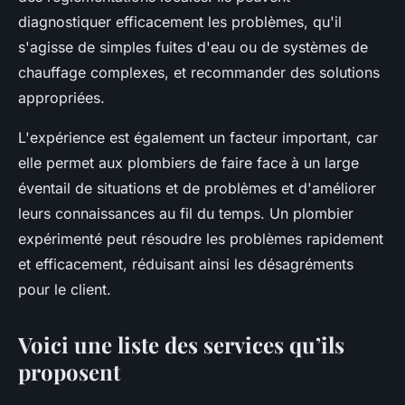
diagnostiquer efficacement les problèmes, qu'il
s'agisse de simples fuites d'eau ou de systèmes de
chauffage complexes, et recommander des solutions
appropriées.
L'expérience est également un facteur important, car
elle permet aux plombiers de faire face à un large
éventail de situations et de problèmes et d'améliorer
leurs connaissances au fil du temps. Un plombier
expérimenté peut résoudre les problèmes rapidement
et efficacement, réduisant ainsi les désagréments
pour le client.
Voici une liste des services qu’ils
proposent