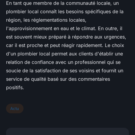
En tant que membre de la communauté locale, un
plombier local connaît les besoins spécifiques de la
région, les réglementations locales,
l'approvisionnement en eau et le climat. En outre, il
est souvent mieux préparé à répondre aux urgences,
car il est proche et peut réagir rapidement. Le choix
d'un plombier local permet aux clients d'établir une
relation de confiance avec un professionnel qui se
soucie de la satisfaction de ses voisins et fournit un
service de qualité basé sur des commentaires
positifs.
Actu