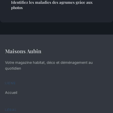
Identifiez les maladies des agrumes grâce aux
photos
Maisons Aubin
Votre magazine habitat, déco et déménagement au
quotidien
LIENS
Accueil
LÉGAL