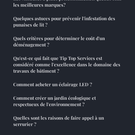
les meilleures marques?
Quelques astuces pour prévenir l'infestation des
punaises de lit ?
Quels critères pour déterminer le coût d'un
déménagement ?
Qu'est-ce qui fait que Tip Top Services est
considéré comme l'excellence dans le domaine des
travaux de bâtiment ?
Comment acheter un éclairage LED ?
Comment créer un jardin écologique et
respectueux de l'environnement ?
Quelles sont les raisons de faire appel à un
serrurier ?