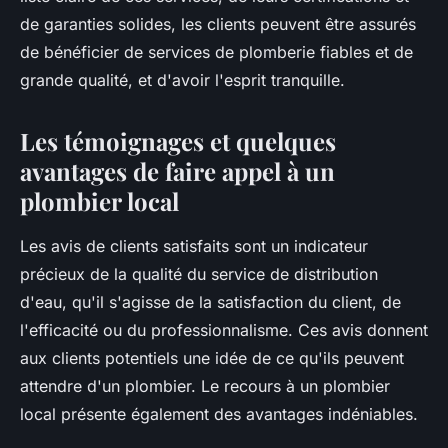
de garanties solides, les clients peuvent être assurés
de bénéficier de services de plomberie fiables et de
grande qualité, et d'avoir l'esprit tranquille.
Les témoignages et quelques
avantages de faire appel à un
plombier local
Les avis de clients satisfaits sont un indicateur
précieux de la qualité du service de distribution
d'eau, qu'il s'agisse de la satisfaction du client, de
l'efficacité ou du professionnalisme. Ces avis donnent
aux clients potentiels une idée de ce qu'ils peuvent
attendre d'un plombier. Le recours à un plombier
local présente également des avantages indéniables.