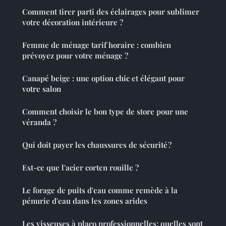
Comment tirer parti des éclairages pour sublimer
votre décoration intérieure ?
Femme de ménage tarif horaire : combien
prévoyez pour votre ménage ?
Canapé beige : une option chic et élégant pour
votre salon
Comment choisir le bon type de store pour une
véranda ?
Qui doit payer les chaussures de sécurité ?
Est-ce que l'acier corten rouille ?
Le forage de puits d'eau comme remède à la
pénurie d'eau dans les zones arides
Les visseuses à placo professionnelles: quelles sont