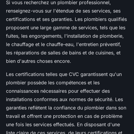
Si vous recherchez un plombier professionnel,
renseignez-vous sur l'étendue de ses services, ses
certifications et ses garanties. Les plombiers qualifiés
proposent une large gamme de services, tels que les
fuites, les engorgements, l'installation de plomberie,
le chauffage et le chauffe-eau, l'entretien préventif,
les réparations de salles de bains et de cuisines, et
bien d'autres choses encore.
Les certifications telles que CVC garantissent qu'un
plombier possède les compétences et les
connaissances nécessaires pour effectuer des
installations conformes aux normes de sécurité. Les
garanties reflètent la confiance du plombier dans son
travail et offrent une protection en cas de problème
une fois les services effectués. En disposant d'une
liste claire de ces services, de leurs certifications et