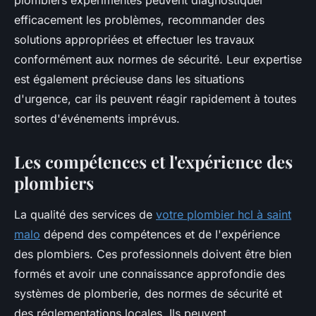
plombiers expérimentés peuvent diagnostiquer
efficacement les problèmes, recommander des
solutions appropriées et effectuer les travaux
conformément aux normes de sécurité. Leur expertise
est également précieuse dans les situations
d'urgence, car ils peuvent réagir rapidement à toutes
sortes d'événements imprévus.
Les compétences et l'expérience des
plombiers
La qualité des services de
votre plombier hcl à saint
malo
dépend des compétences et de l'expérience
des plombiers. Ces professionnels doivent être bien
formés et avoir une connaissance approfondie des
systèmes de plomberie, des normes de sécurité et
des réglementations locales. Ils peuvent