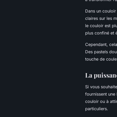
Dans un couloir 
claires sur les 
le couloir est 
plus confiné et é
Cependant, cela
Des pastels dou
touche de couleu
La puissan
Si vous souhaite
fournissent une 
couloir ou à att
particuliers.