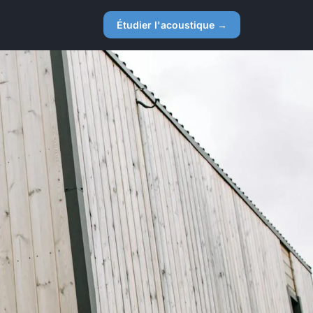
Étudier l'acoustique →