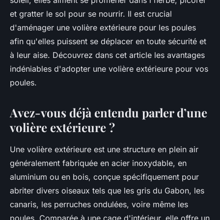
soleil, elles aiment se promener dans l'herbe, picorer
et gratter le sol pour se nourrir. Il est crucial
d'aménager une volière extérieure pour les poules
afin qu'elles puissent se déplacer en toute sécurité et
à leur aise. Découvrez dans cet article les avantages
indéniables d'adopter une volière extérieure pour vos
poules.
Avez-vous déjà entendu parler d’une
volière extérieure ?
Une volière extérieure est une structure en plein air
généralement fabriquée en acier inoxydable, en
aluminium ou en bois, conçue spécifiquement pour
abriter divers oiseaux tels que les gris du Gabon, les
canaris, les perruches ondulées, voire même les
poules. Comparée à une cage d'intérieur, elle offre un