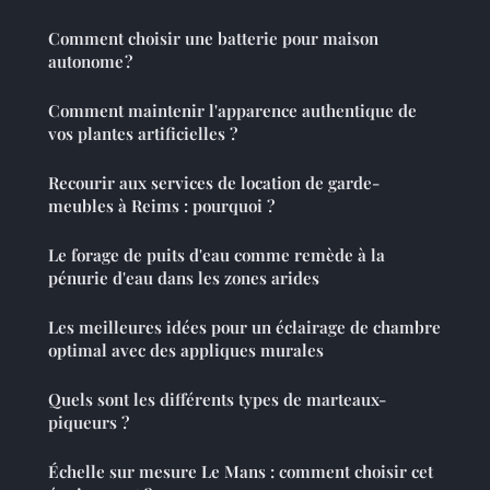
Comment choisir une batterie pour maison
autonome ?
Comment maintenir l'apparence authentique de
vos plantes artificielles ?
Recourir aux services de location de garde-
meubles à Reims : pourquoi ?
Le forage de puits d'eau comme remède à la
pénurie d'eau dans les zones arides
Les meilleures idées pour un éclairage de chambre
optimal avec des appliques murales
Quels sont les différents types de marteaux-
piqueurs ?
Échelle sur mesure Le Mans : comment choisir cet