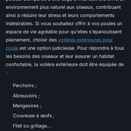
environnement plus naturel aux oiseaux, contribuant
ainsi à réduire leur stress et leurs comportements
indésirables. Si vous souhaitez offrir à vos poules un
espace de vie agréable pour qu'elles s'épanouissent
pleinement, choisir des
volières extérieures pour
poule
est une option judicieuse. Pour répondre à tous
les besoins des oiseaux et leur assurer un habitat
confortable, la volière extérieure doit être équipée de
:
Perchoirs ;
Abreuvoirs ;
Mangeoires ;
Couveuse à œufs ;
Filet ou grillage...