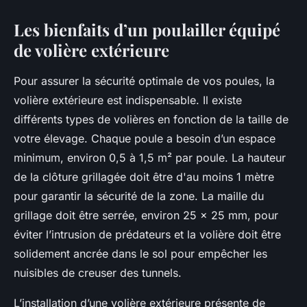
Les bienfaits d’un poulailler équipé
de volière extérieure
Pour assurer la sécurité optimale de vos poules, la
volière extérieure est indispensable. Il existe
différents types de volières en fonction de la taille de
votre élevage. Chaque poule a besoin d’un espace
minimum, environ 0,5 à 1,5 m² par poule. La hauteur
de la clôture grillagée doit être d'au moins 1 mètre
pour garantir la sécurité de la zone. La maille du
grillage doit être serrée, environ 25 x 25 mm, pour
éviter l’intrusion de prédateurs et la volière doit être
solidement ancrée dans le sol pour empêcher les
nuisibles de creuser des tunnels.
L’installation d’une volière extérieure présente de