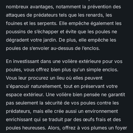
nombreux avantages, notamment la prévention des
attaques de prédateurs tels que les renards, les
fouines et les serpents. Elle empêche également les
poussins de s’échapper et évite que les poules ne
dégradent votre jardin. De plus, elle empêche les
poules de s’envoler au-dessus de l’enclos.
En investissant dans une volière extérieure pour vos
poules, vous offrez bien plus qu'un simple enclos.
Vous leur procurez un lieu où elles peuvent
s'épanouir naturellement, tout en préservant votre
espace extérieur. Une volière bien pensée ne garantit
pas seulement la sécurité de vos poules contre les
prédateurs, mais elle crée aussi un environnement
enrichissant qui se traduit par des œufs frais et des
poules heureuses. Alors, offrez à vos plumes un foyer