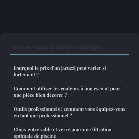
Actu — Dans la même rubrique
Pourquoi le prix d’un jacuzzi peut varier si
fortement ?
Comment utiliser les couleurs à bon escient pour
une pièce bien décorer ?
Outils professionnels : comment vous équipez-vous
en tant que professionnel ?
Choix entre sable et verre pour une filtration
optimale de piscine