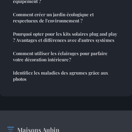
équipement ?
Comment créer un jardin écologique et
respectueux de l'environnement ?
Pourquoi opter pour les kits solaires plug and play
? Avantages et différences avec d'autres systèmes
Comment utiliser les éclairages pour parfaire
votre décoration intérieure ?
Identifiez les maladies des agrumes grâce aux
photos
Maisons Aubin