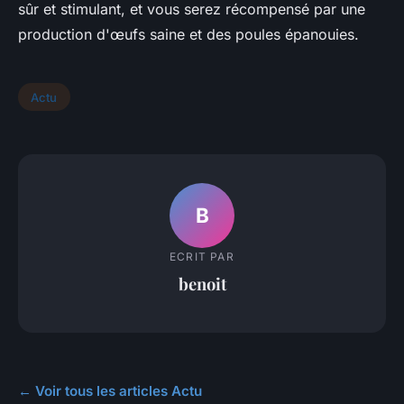
sûr et stimulant, et vous serez récompensé par une
production d'œufs saine et des poules épanouies.
Actu
B
ECRIT PAR
benoit
← Voir tous les articles Actu