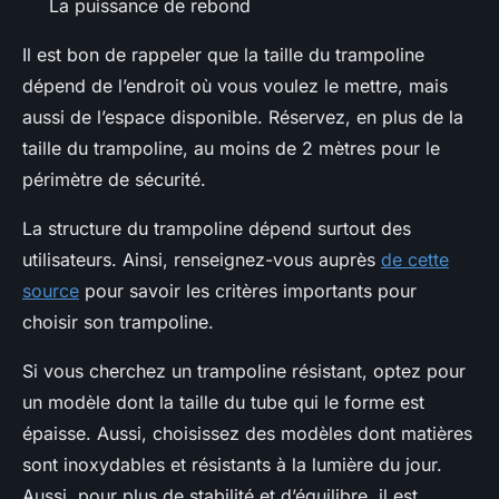
La puissance de rebond
Il est bon de rappeler que la taille du trampoline
dépend de l’endroit où vous voulez le mettre, mais
aussi de l’espace disponible. Réservez, en plus de la
taille du trampoline, au moins de 2 mètres pour le
périmètre de sécurité.
La structure du trampoline dépend surtout des
utilisateurs. Ainsi, renseignez-vous auprès
de cette
source
pour savoir les critères importants pour
choisir son trampoline.
Si vous cherchez un trampoline résistant, optez pour
un modèle dont la taille du tube qui le forme est
épaisse. Aussi, choisissez des modèles dont matières
sont inoxydables et résistants à la lumière du jour.
Aussi, pour plus de stabilité et d’équilibre, il est