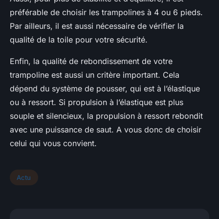
préférable de choisir les trampolines à 4 ou 6 pieds.
Par ailleurs, il est aussi nécessaire de vérifier la
qualité de la toile pour votre sécurité.
Enfin, la qualité de rebondissement de votre
trampoline est aussi un critère important. Cela
dépend du système de pousser, qui est à l’élastique
ou à ressort. Si propulsion à l’élastique est plus
souple et silencieux, la propulsion à ressort rebondit
avec une puissance de saut. A vous donc de choisir
celui qui vous convient.
Actu