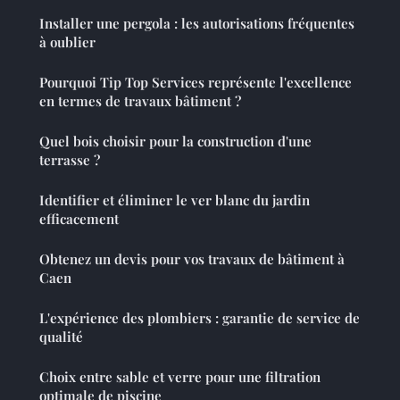
Installer une pergola : les autorisations fréquentes
à oublier
Pourquoi Tip Top Services représente l'excellence
en termes de travaux bâtiment ?
Quel bois choisir pour la construction d'une
terrasse ?
Identifier et éliminer le ver blanc du jardin
efficacement
Obtenez un devis pour vos travaux de bâtiment à
Caen
L'expérience des plombiers : garantie de service de
qualité
Choix entre sable et verre pour une filtration
optimale de piscine