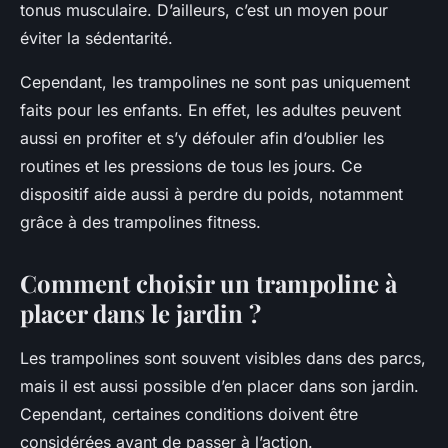
tonus musculaire. D’ailleurs, c’est un moyen pour
éviter la sédentarité.
Cependant, les trampolines ne sont pas uniquement
faits pour les enfants. En effet, les adultes peuvent
aussi en profiter et s’y défouler afin d’oublier les
routines et les pressions de tous les jours. Ce
dispositif aide aussi à perdre du poids, notamment
grâce à des trampolines fitness.
Comment choisir un trampoline à
placer dans le jardin ?
Les trampolines sont souvent visibles dans des parcs,
mais il est aussi possible d’en placer dans son jardin.
Cependant, certaines conditions doivent être
considérées avant de passer à l’action.