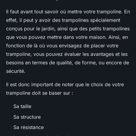
Il faut avant tout savoir où mettre votre trampoline. En
effet, il peut y avoir des trampolines spécialement
conçus pour le jardin, ainsi que des petits trampolines
que vous pouvez mettre dans votre maison. Ainsi, en
fonction de là où vous envisagez de placer votre
trampoline, vous pouvez évaluer les avantages et les
besoins en termes de qualité, de forme, ou encore de
sécurité.
Il est donc important de noter que le choix de votre
trampoline doit se baser sur :
Sa taille
Sa structure
Sa résistance