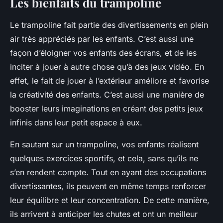
Les bienfaits du trampoline
Le trampoline fait partie des divertissements en plein
air très appréciés par les enfants. C’est aussi une
façon d’éloigner vos enfants des écrans, et de les
inciter à jouer à autre chose qu’à des jeux vidéo. En
effet, le fait de jouer à l’extérieur améliore et favorise
la créativité des enfants. C’est aussi une manière de
booster leurs imaginations en créant des petits jeux
infinis dans leur petit espace à eux.
En sautant sur un trampoline, vos enfants réalisent
quelques exercices sportifs, et cela, sans qu’ils ne
s’en rendent compte. Tout en ayant des occupations
divertissantes, ils peuvent en même temps renforcer
leur équilibre et leur concentration. De cette manière,
ils arrivent à anticiper les chutes et ont un meilleur