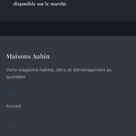
disponible sur le marché
Maisons Aubin
Votre magazine habitat, déco et déménagement au
quotidien
LIENS
Accueil
LÉGAL