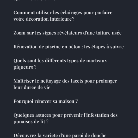
Comment utiliser les éclairages pour parfaire
votre décoration intérieure ?
Zoom sur les signes révélateurs d'une toiture usée
Rénovation de piscine en béton : les étapes à suivre
Quels sont les différents types de marteaux-
piqueurs ?
Maîtriser le nettoyage des lacets pour prolonger
leur durée de vie
Pourquoi rénover sa maison ?
Quelques astuces pour prévenir l'infestation des
punaises de lit ?
Découvrez la variété d'une paroi de douche